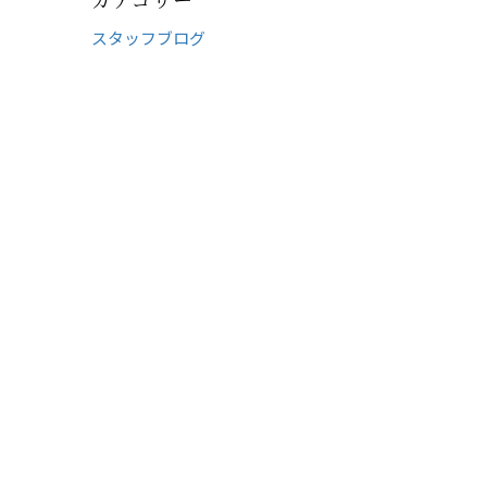
スタッフブログ