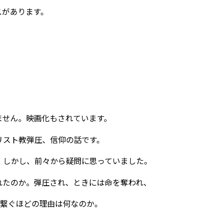
スがあります。
。
ません。映画化もされています。
リスト教弾圧、信仰の話です。
。しかし、前々から疑問に思っていました。
れたのか。弾圧され、ときには命を奪われ、
仰繋ぐほどの理由は何なのか。