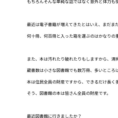
もちろんそんな単純な話ではなく意外と体力も
最近は電子書籍が増えてきたとはいえ、まだま
何十冊、何百冊と入った箱を運ぶのはかなりの
また、本は汚れたり破れたりもしますから、清
蔵書数は小さな図書館でも数万冊、多いところ
本は住民全員の財産ですから、できるだけ長く
そう、図書館の本は皆さん全員の財産です。
最近図書館に行きましたか？