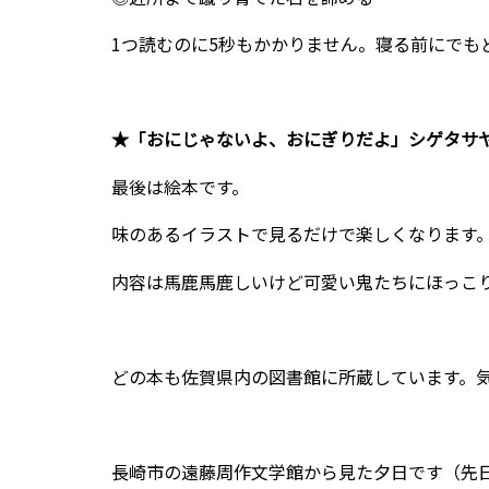
1つ読むのに5秒もかかりません。寝る前にでも
★「おにじゃないよ、おにぎりだよ」シゲタサ
最後は絵本です。
味のあるイラストで見るだけで楽しくなります
内容は馬鹿馬鹿しいけど可愛い鬼たちにほっこ
どの本も佐賀県内の図書館に所蔵しています。
長崎市の遠藤周作文学館から見た夕日です（先