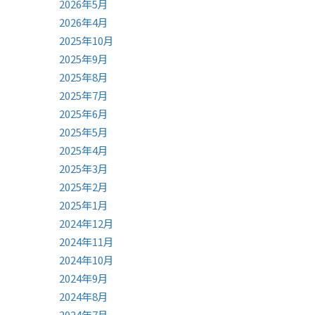
2026年5月
2026年4月
2025年10月
2025年9月
2025年8月
2025年7月
2025年6月
2025年5月
2025年4月
2025年3月
2025年2月
2025年1月
2024年12月
2024年11月
2024年10月
2024年9月
2024年8月
2024年7月