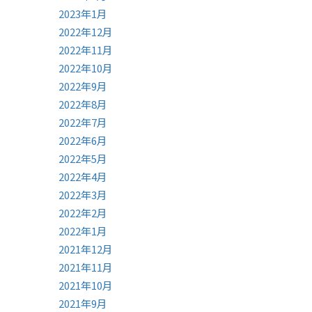
2023年1月
2022年12月
2022年11月
2022年10月
2022年9月
2022年8月
2022年7月
2022年6月
2022年5月
2022年4月
2022年3月
2022年2月
2022年1月
2021年12月
2021年11月
2021年10月
2021年9月