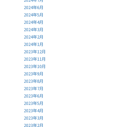
2024年6月
2024年5月
2024年4月
2024年3月
2024年2月
2024年1月
2023年12月
2023年11月
2023年10月
2023年9月
2023年8月
2023年7月
2023年6月
2023年5月
2023年4月
2023年3月
2023年2月