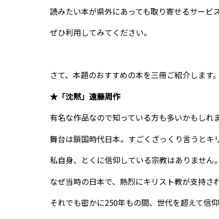
読みたい本が県外にあっても取り寄せるサービ
ぜひ利用してみてください。
さて、本題のおすすめの本を三冊ご紹介します
★「沈黙」遠藤周作
有名な作品なので知っている方も多いかもしれ
舞台は鎖国時代日本。すごくざっくり言うとキ
私自身、とくに信仰している宗教はありません
なぜ当時の日本で、熱烈にキリスト教が支持さ
それでも密かに250年もの間、世代を超えて信