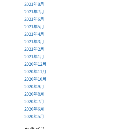
2021年8月
2021年7月
2021年6月
2021年5月
2021年4月
2021年3月
2021年2月
2021年1月
2020年12月
2020年11月
2020年10月
2020年9月
2020年8月
2020年7月
2020年6月
2020年5月
カテゴリー