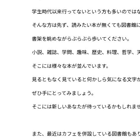
学生時代以来行ってないという方も多いのでは
そんな方は先ず、読みたい本が無くても図書館
書架を眺めながらぶらぶら歩いてください。
小説、雑誌、学問、趣味、歴史、料理、哲学、
そこには様々な本が並んでいます。
見るともなく見ていると何かしら気になる文字
ぜひ手にとってみましょう。
そこには新しいあなたが待っているかもしれま
また、最近はカフェを併設している図書館もあ